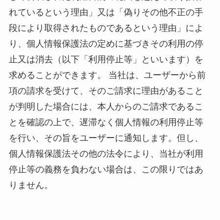
れているという理由」又は「偽りその他不正の手
段により取得されたものであるという理由」によ
り、個人情報保護法の定めに基づきその利用の停
止又は消去（以下「利用停止等」といいます）を
求めることができます。 当社は、ユーザーから前
項の請求を受けて、そのご請求に理由があること
が判明した場合には、本人からのご請求であるこ
とを確認の上で、遅滞なく個人情報の利用停止等
を行い、その旨をユーザーに通知します。但し、
個人情報保護法その他の法令により、当社が利用
停止等の義務を負わない場合は、この限りではあ
りません。