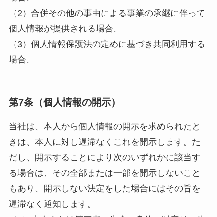
（2）合併その他の事由による事業の承継に伴って
個人情報が提供される場合。
（3）個人情報保護法の定めに基づき共同利用する
場合。
第7条（個人情報の開示）
当社は、本人から個人情報の開示を求められたと
きは、本人に対し遅滞なくこれを開示します。た
だし、開示することにより次のいずれかに該当す
る場合は、その全部または一部を開示しないこと
もあり、開示しない決定をした場合にはその旨を
遅滞なく通知します。