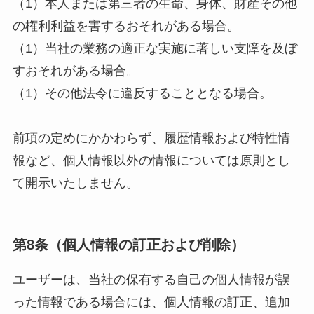
（1）本人または第三者の生命、身体、財産その他
の権利利益を害するおそれがある場合。
（1）当社の業務の適正な実施に著しい支障を及ぼ
すおそれがある場合。
（1）その他法令に違反することとなる場合。
前項の定めにかかわらず、履歴情報および特性情
報など、個人情報以外の情報については原則とし
て開示いたしません。
第8条（個人情報の訂正および削除）
ユーザーは、当社の保有する自己の個人情報が誤
った情報である場合には、個人情報の訂正、追加