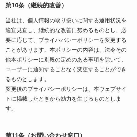
第10条（継続的改善）
当社は、個人情報の取り扱いに関する運用状況を
適宜見直し、継続的な改善に努めるものとし、必
要に応じて、プライハバシーポリシーを変更する
ことがあります。本ポリシーの内容は、法令その
他本ポリシーに別段の定めのある事項を除いて、
ユーザーに通知することなく変更することができ
るものとします。
変更後のプライバシーポリシーは、本ウェブサイ
トに掲載したときから効力を生じるものとしま
す。
第11条（お問い合わせ窓口）