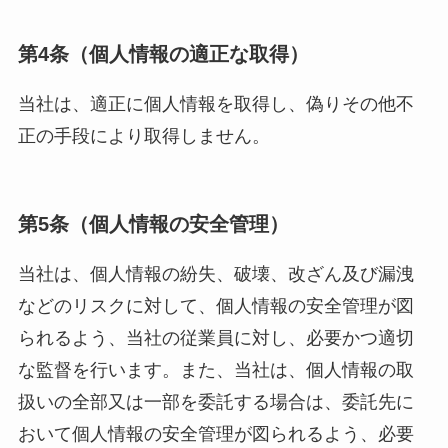
第4条（個人情報の適正な取得）
当社は、適正に個人情報を取得し、偽りその他不
正の手段により取得しません。
第5条（個人情報の安全管理）
当社は、個人情報の紛失、破壊、改ざん及び漏洩
などのリスクに対して、個人情報の安全管理が図
られるよう、当社の従業員に対し、必要かつ適切
な監督を行います。また、当社は、個人情報の取
扱いの全部又は一部を委託する場合は、委託先に
おいて個人情報の安全管理が図られるよう、必要