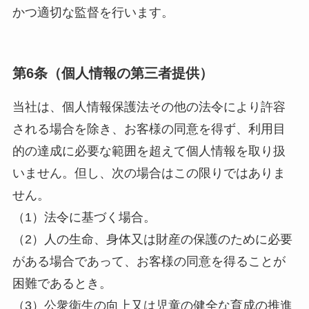
かつ適切な監督を行います。
第6条（個人情報の第三者提供）
当社は、個人情報保護法その他の法令により許容
される場合を除き、お客様の同意を得ず、利用目
的の達成に必要な範囲を超えて個人情報を取り扱
いません。但し、次の場合はこの限りではありま
せん。
（1）法令に基づく場合。
（2）人の生命、身体又は財産の保護のために必要
がある場合であって、お客様の同意を得ることが
困難であるとき。
（3）公衆衛生の向上又は児童の健全な育成の推進