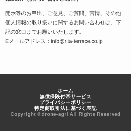
開示等のお申出、ご意見、ご質問、苦情、その他
個人情報の取り扱いに関するお問い合わせは、下
記の窓口までお願いいたします。
Eメールアドレス：info@rita-terrace.co.jp
ホーム
無償保険付帯サービス
プライバシーポリシー
特定商取引法に基づく表記
Copyright ©drone-agri All Rights Reserved