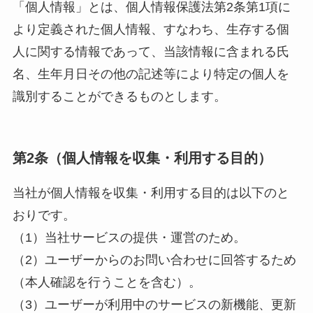
「個人情報」とは、個人情報保護法第2条第1項に
より定義された個人情報、すなわち、生存する個
人に関する情報であって、当該情報に含まれる氏
名、生年月日その他の記述等により特定の個人を
識別することができるものとします。
第2条（個人情報を収集・利用する目的）
当社が個人情報を収集・利用する目的は以下のと
おりです。
（1）当社サービスの提供・運営のため。
（2）ユーザーからのお問い合わせに回答するため
（本人確認を行うことを含む）。
（3）ユーザーが利用中のサービスの新機能、更新