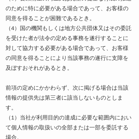
のために特に必要がある場合であって、お客様の
同意を得ることが困難であるとき。
（4）国の機関もしくは地方公共団体又はその委託
を受けた者が法令の定める事務を遂行することに
対して協力する必要がある場合であって、お客様
の同意を得ることにより当該事務の遂行に支障を
及ぼすおそれがあるとき。
前項の定めにかかわらず、次に掲げる場合は当該
情報の提供先は第三者に該当しないものとしま
す。
（1）当社が利用目的の達成に必要な範囲内におい
て個人情報の取扱いの全部または一部を委託する
場合。