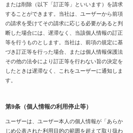
または削除（以下「訂正等」といいます）を請求
することができます。当社は、ユーザーから前項
の請求を受けてその請求に応じる必要があると判
断した場合には、遅滞なく、当該個人情報の訂正
等を行うものとします。当社は、前項の規定に基
づき訂正等を行った場合、または個人情報保護法
その他の法令により訂正等を行わない旨の決定を
したときは遅滞なく、これをユーザーに通知しま
す。
第9条（個人情報の利用停止等）
ユーザーは、ユーザー本人の個人情報が「あらか
じめ公表された利用目的の範囲を超えて取り扱わ