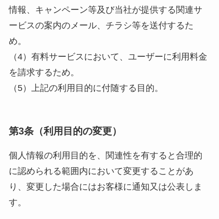
情報、キャンペーン等及び当社が提供する関連サ
ービスの案内のメール、チラシ等を送付するた
め。
（4）有料サービスにおいて、ユーザーに利用料金
を請求するため。
（5）上記の利用目的に付随する目的。
第3条（利用目的の変更）
個人情報の利用目的を、関連性を有すると合理的
に認められる範囲内において変更することがあ
り、変更した場合にはお客様に通知又は公表しま
す。