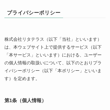
プライバシーポリシー
株式会社リタテラス（以下「当社」といいます）
は、本ウェブサイト上で提供するサービス（以下
「本サービス」といいます）における、ユーザー
の個人情報の取扱いについて、以下のとおりプラ
イバシーポリシー（以下「本ポリシー」といいま
す）を定めます。
第1条（個人情報）