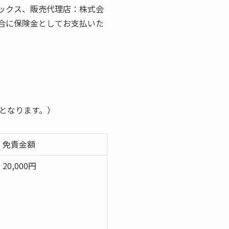
ックス、販売代理店：株式会
合に保険金としてお支払いた
となります。）
免責金額
20,000円