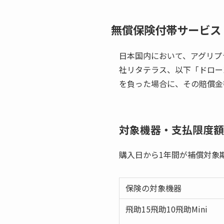
無償保険付帯サービス
日本国内において、アグリプ
社リタテラス、以下「ドロー
を負った場合に、その賠償金
対象機器・支払限度額
購入日から1年間が補償対象
保険の対象機器
飛助15飛助10飛助Mini