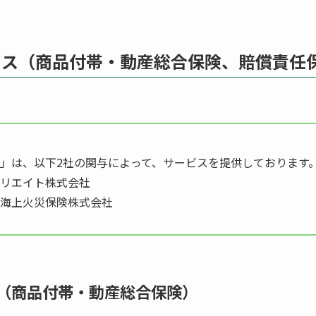
ビス（商品付帯・動産総合保険、賠償責任
」は、以下2社の関与によって、サービスを提供しております
リエイト株式会社
海上火災保険株式会社
（商品付帯・動産総合保険）