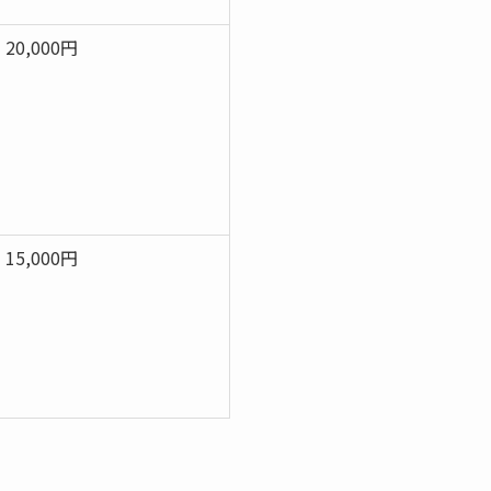
20,000円
15,000円