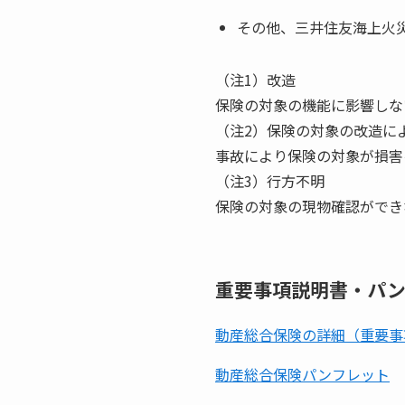
その他、三井住友海上火
（注1）改造
保険の対象の機能に影響しな
（注2）保険の対象の改造に
事故により保険の対象が損害
（注3）行方不明
保険の対象の現物確認ができ
重要事項説明書・パン
動産総合保険の詳細（重要事
動産総合保険パンフレット