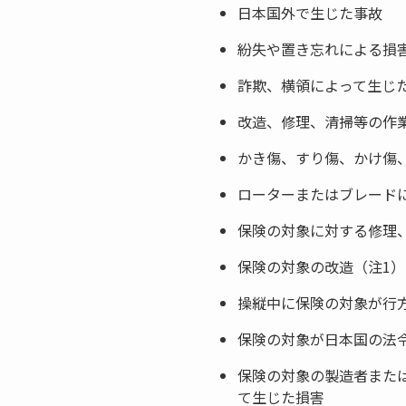
日本国外で生じた事故
紛失や置き忘れによる損
詐欺、横領によって生じ
改造、修理、清掃等の作
かき傷、すり傷、かけ傷
ローターまたはブレード
保険の対象に対する修理
保険の対象の改造（注1）
操縦中に保険の対象が行
保険の対象が日本国の法
保険の対象の製造者また
て生じた損害