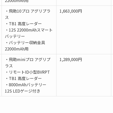
22000mAh用
・飛助10プロ アグリプラ
1,663,000円
ス
・TB1 高度レーダー
・12S 22000mAhスマート
バッテリー
・バッテリー収納金具
22000mAh用
・飛助miniプロ アグリプ
1,289,000円
ラス
・リモートID小型BVRPT
・TB1 高度レーダー
・8000mAhバッテリー
12S LEDゲージ付き