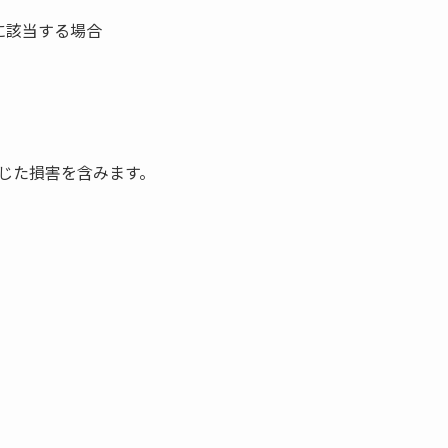
に該当する場合
じた損害を含みます。