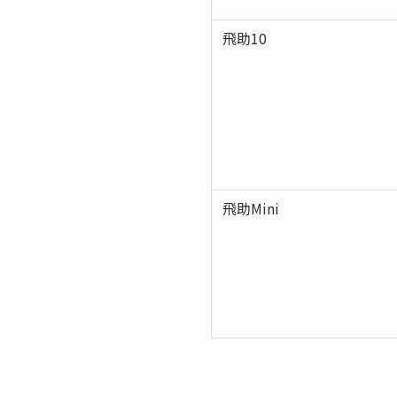
飛助10
飛助Mini