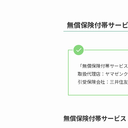
無償保険付帯サー
「無償保険付帯サービス
取扱代理店：ヤマゼンク
引受保険会社：三井住友
無償保険付帯サービス