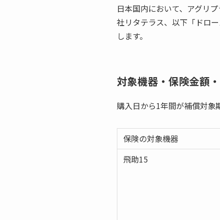
日本国内において、アグリプ
社リタテラス、以下「ドロー
します。
対象機器・保険金額・
購入日から1年間が補償対象
保険の対象機器
飛助15