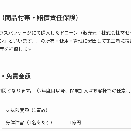
（商品付帯・賠償責任保険）
ラスパッケージにて購入したドローン（販売元：株式会社マゼ
ン」といいます。）の所有・使用・管理に起因して第三者に損
等を補償します。
・免責金額
期間となります。（2年度目以降、保険加入はお客様での任意制
支払限度額（1事故）
身体障害（1名あたり）
1億円