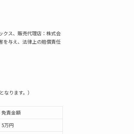
ックス、販売代理店：株式会
害を与え、法律上の賠償責任
となります。）
免責金額
5万円